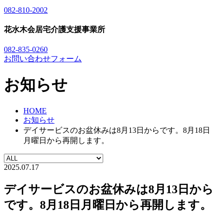
082-810-2002
花水木会居宅介護支援事業所
082-835-0260
お問い合わせフォーム
お知らせ
HOME
お知らせ
デイサービスのお盆休みは8月13日からです。8月18日
月曜日から再開します。
2025.07.17
デイサービスのお盆休みは8月13日から
です。8月18日月曜日から再開します。