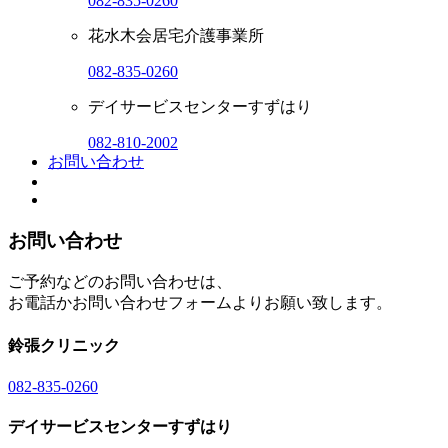
082-835-0260
花水木会居宅介護事業所
082-835-0260
デイサービスセンターすずはり
082-810-2002
お問い合わせ
お問い合わせ
ご予約などのお問い合わせは、
お電話かお問い合わせフォームよりお願い致します。
鈴張クリニック
082-835-0260
デイサービスセンターすずはり