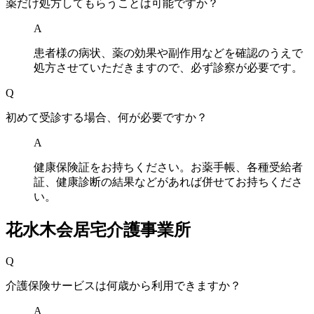
薬だけ処方してもらうことは可能ですか？
A
患者様の病状、薬の効果や副作用などを確認のうえで
処方させていただきますので、必ず診察が必要です。
Q
初めて受診する場合、何が必要ですか？
A
健康保険証をお持ちください。お薬手帳、各種受給者
証、健康診断の結果などがあれば併せてお持ちくださ
い。
花水木会居宅介護事業所
Q
介護保険サービスは何歳から利用できますか？
A