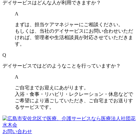
デイサービスはどんな人が利用できますか？
A
まずは、担当ケアマネジャーにご相談ください。
もしくは、当社のデイサービスにお問い合わせいただ
ければ、管理者や生活相談員が対応させていただきま
す。
Q
デイサービスではどのようなことを行っていますか？
A
ご自宅までお迎えにあがります。
入浴・食事・リハビリ・レクレーション・休息などで
ご希望により過ごしていただき、ご自宅までお送りす
るサービスです。
お問い合わせ