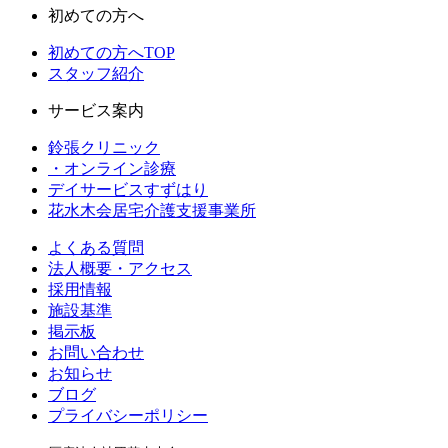
初めての方へ
初めての方へTOP
スタッフ紹介
サービス案内
鈴張クリニック
・オンライン診療
デイサービスすずはり
花水木会居宅介護支援事業所
よくある質問
法人概要・アクセス
採用情報
施設基準
掲示板
お問い合わせ
お知らせ
ブログ
プライバシーポリシー