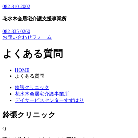
082-810-2002
花水木会居宅介護支援事業所
082-835-0260
お問い合わせフォーム
よくある質問
HOME
よくある質問
鈴張クリニック
花水木会居宅介護事業所
デイサービスセンターすずはり
鈴張クリニック
Q