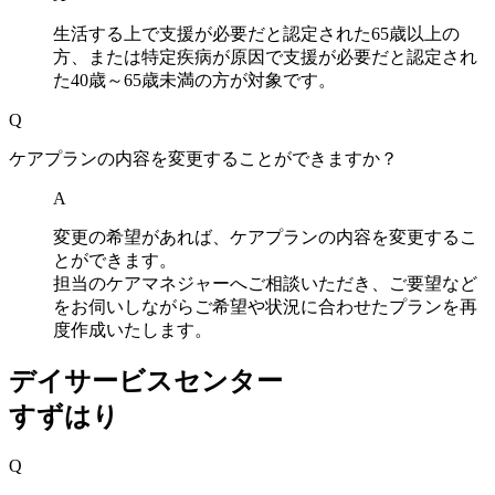
生活する上で支援が必要だと認定された65歳以上の
方、または特定疾病が原因で支援が必要だと認定され
た40歳～65歳未満の方が対象です。
Q
ケアプランの内容を変更することができますか？
A
変更の希望があれば、ケアプランの内容を変更するこ
とができます。
担当のケアマネジャーへご相談いただき、ご要望など
をお伺いしながらご希望や状況に合わせたプランを再
度作成いたします。
デイサービスセンター
すずはり
Q