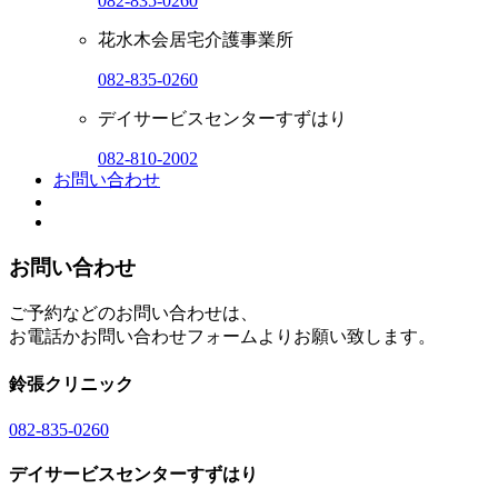
082-835-0260
花水木会居宅介護事業所
082-835-0260
デイサービスセンターすずはり
082-810-2002
お問い合わせ
お問い合わせ
ご予約などのお問い合わせは、
お電話かお問い合わせフォームよりお願い致します。
鈴張クリニック
082-835-0260
デイサービスセンターすずはり